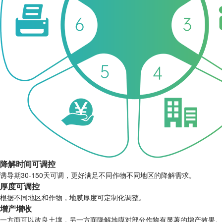
降解时间可调控
诱导期30-150天可调，更好满足不同作物不同地区的降解需求。
厚度可调控
根据不同地区和作物，地膜厚度可定制化调整。
增产增收
一方面可以改良土壤，另一方面降解地膜对部分作物有显著的增产效果。