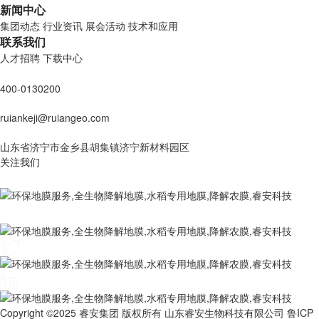
新闻中心
集团动态
行业资讯
展会活动
技术和应用
联系我们
人才招聘
下载中心
400-0130200
ruiankeji@ruiangeo.com
山东省济宁市金乡县胡集镇济宁新材料园区
关注我们
Copyright ©2025 睿安集团 版权所有 山东睿安生物科技有限公司 鲁ICP