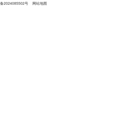
备2024085502号
网站地图